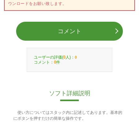
ウンロードをお願い致します。
コメント
ユーザーの評価(
人)：
0
0
コメント：
件
0
ソフト詳細説明
使い方についてはスタック内に記述してあります。基本的
にボタンを押すだけの簡単な操作です。