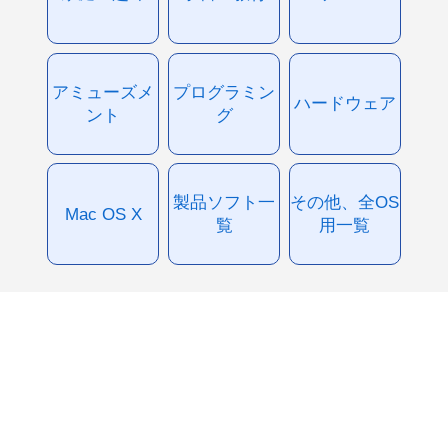
アミューズメ
プログラミン
ハードウェア
ント
グ
製品ソフト一
その他、全OS
Mac OS X
覧
用一覧