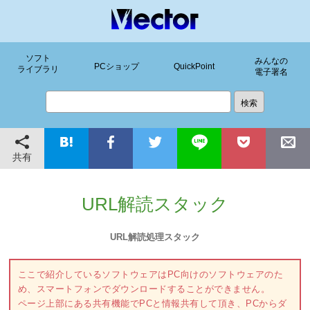
ソフト
みんなの
PCショップ
QuickPoint
ライブラリ
電子署名
共有
URL解読スタック
URL解読処理スタック
ここで紹介しているソフトウェアはPC向けのソフトウェアのた
め、スマートフォンでダウンロードすることができません。
ページ上部にある共有機能でPCと情報共有して頂き、PCからダ