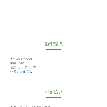
動作環境
動作OS：MacOS
機種：Mac
種類：シェアウェア
作者：
上野 幸弘
お支払い