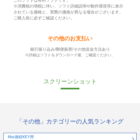
このソフトは有料ソフトです。
※消費税の増税に伴い、ソフト詳細説明や動作環境等に表示
されている価格と、実際の価格が異なる場合がございます。
ご購入前に必ずご確認ください。
その他のお支払い
銀行振り込み/郵便振替/その他送金方法あり
※詳細はソフトをダウンロード後、ご確認ください。
スクリーンショット
「その他」カテゴリーの人気ランキング
Mac接続KEY用