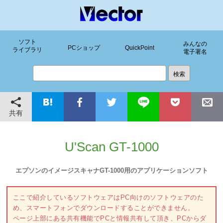
ソフト
みんなの
PCショップ
QuickPoint
ライブラリ
電子署名
共有
U'Scan GT-1000
エプソンのイメージスキャナGT-1000用のアプリケーションソフト
ここで紹介しているソフトウェアはPC向けのソフトウェアのた
め、スマートフォンでダウンロードすることができません。
ページ上部にある共有機能でPCと情報共有して頂き、PCからダ