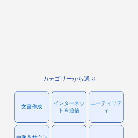
カテゴリーから選ぶ
インターネッ
ユーティリテ
文書作成
ト＆通信
ィ
画像＆サウン