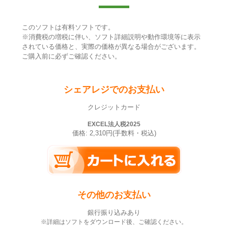
このソフトは有料ソフトです。
※消費税の増税に伴い、ソフト詳細説明や動作環境等に表示
されている価格と、実際の価格が異なる場合がございます。
ご購入前に必ずご確認ください。
シェアレジでのお支払い
クレジットカード
EXCEL法人税2025
価格: 2,310円(手数料・税込)
その他のお支払い
銀行振り込みあり
※詳細はソフトをダウンロード後、ご確認ください。