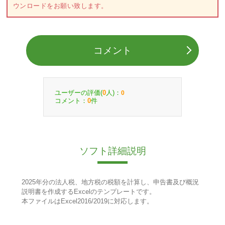
ウンロードをお願い致します。
コメント
ユーザーの評価(
人)：
0
0
コメント：
件
0
ソフト詳細説明
2025年分の法人税、地方税の税額を計算し、申告書及び概況
説明書を作成するExcelのテンプレートです。
本ファイルはExcel2016/2019に対応します。