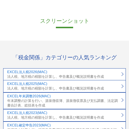
スクリーンショット
「税金関係」カテゴリーの人気ランキング
EXCEL法人税2026(MAC)
法人税、地方税の税額を計算し、申告書及び概況説明書を作成
EXCEL法人税2025(MAC)
法人税、地方税の税額を計算し、申告書及び概況説明書を作成
EXCEL年末調整2026(MAC)
年末調整の計算を行い、源泉徴収簿、源泉徴収票及び支払調書、法定調
書合計表、総括表を作成
EXCEL法人税2023(MAC)
法人税、地方税の税額を計算し、申告書及び概況説明書を作成
EXCEL確定申告2023(MAC)