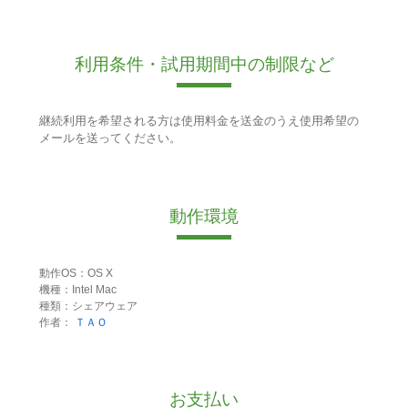
利用条件・試用期間中の制限など
継続利用を希望される方は使用料金を送金のうえ使用希望の
メールを送ってください。
動作環境
動作OS：OS X
機種：Intel Mac
種類：シェアウェア
作者：
ＴＡＯ
お支払い