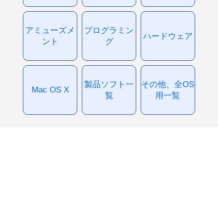
アミューズメ
プログラミン
ハードウェア
ント
グ
製品ソフト一
その他、全OS
Mac OS X
覧
用一覧