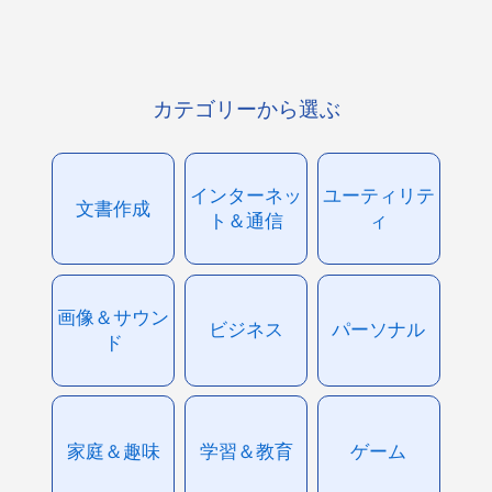
カテゴリーから選ぶ
インターネッ
ユーティリテ
文書作成
ト＆通信
ィ
画像＆サウン
ビジネス
パーソナル
ド
家庭＆趣味
学習＆教育
ゲーム