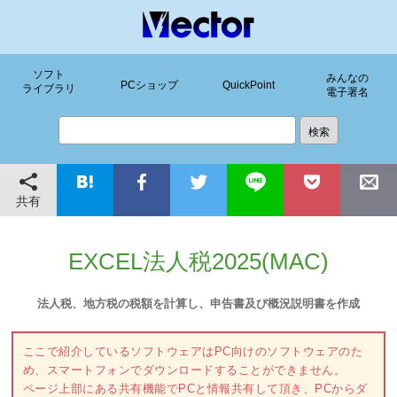
ソフト
みんなの
PCショップ
QuickPoint
ライブラリ
電子署名
共有
EXCEL法人税2025(MAC)
法人税、地方税の税額を計算し、申告書及び概況説明書を作成
ここで紹介しているソフトウェアはPC向けのソフトウェアのた
め、スマートフォンでダウンロードすることができません。
ページ上部にある共有機能でPCと情報共有して頂き、PCからダ