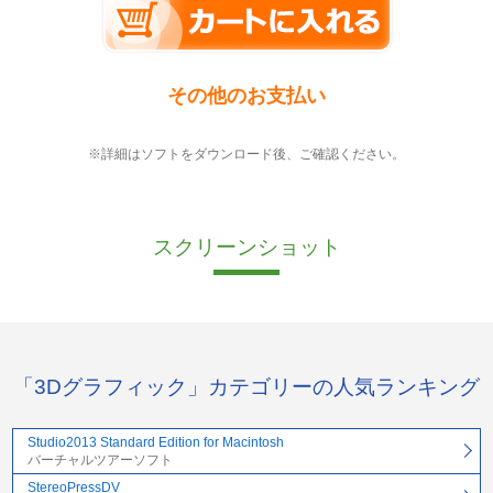
その他のお支払い
※詳細はソフトをダウンロード後、ご確認ください。
スクリーンショット
「3Dグラフィック」カテゴリーの人気ランキング
Studio2013 Standard Edition for Macintosh
バーチャルツアーソフト
StereoPressDV