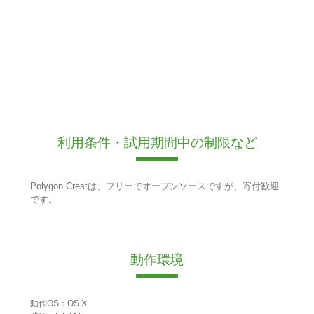
利用条件・試用期間中の制限など
Polygon Crestは、フリーでオープンソースですが、寄付歓迎
です。
動作環境
動作OS：OS X