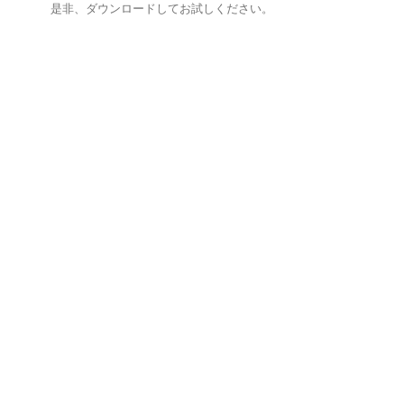
是非、ダウンロードしてお試しください。