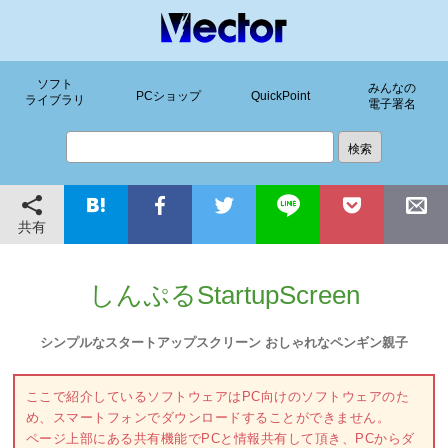
ソフト
みんなの
PCショップ
QuickPoint
ライブラリ
電子署名
共有
しんぷるStartupScreen
シンプルなスタートアップスクリーン おしゃれなペンギン親子
ここで紹介しているソフトウェアはPC向けのソフトウェアのた
め、スマートフォンでダウンロードすることができません。
ページ上部にある共有機能でPCと情報共有して頂き、PCからダ