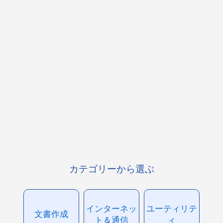
カテゴリーから選ぶ
インターネッ
ユーティリテ
文書作成
ト＆通信
ィ