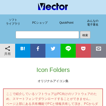
ソフト
みんなの
PCショップ
QuickPoint
ライブラリ
電子署名
共有
Icon Folders
オリジナルアイコン集
ここで紹介しているソフトウェアはPC向けのソフトウェアのた
め、スマートフォンでダウンロードすることができません。
ページ上部にある共有機能でPCと情報共有して頂き、PCからダ