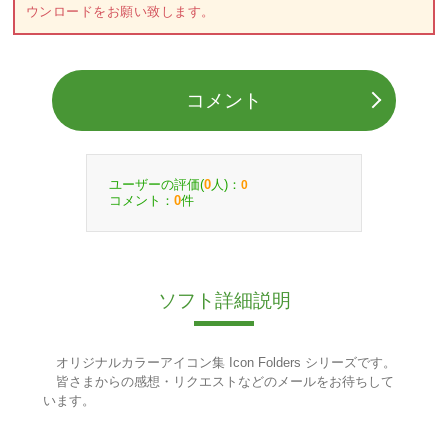
ウンロードをお願い致します。
コメント
ユーザーの評価(
人)：
0
0
コメント：
件
0
ソフト詳細説明
オリジナルカラーアイコン集 Icon Folders シリーズです。
皆さまからの感想・リクエストなどのメールをお待ちして
います。