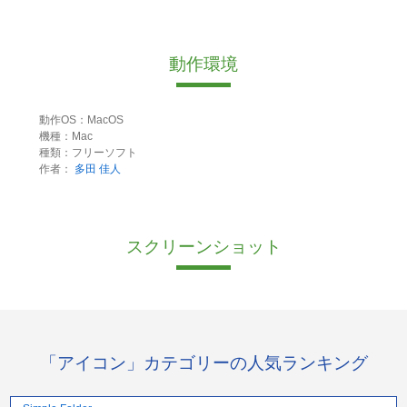
動作環境
動作OS：MacOS
機種：Mac
種類：フリーソフト
作者：
多田 佳人
スクリーンショット
「アイコン」カテゴリーの人気ランキング