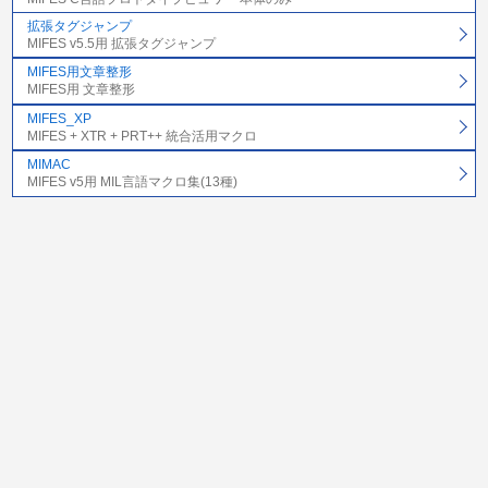
拡張タグジャンプ
MIFES v5.5用 拡張タグジャンプ
MIFES用文章整形
MIFES用 文章整形
MIFES_XP
MIFES + XTR + PRT++ 統合活用マクロ
MIMAC
MIFES v5用 MIL言語マクロ集(13種)