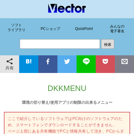
ソフト
みんなの
PCショップ
QuickPoint
ライブラリ
電子署名
共有
DKKMENU
環境の切り替え/使用アプリの制限の出来るメニュー
ここで紹介しているソフトウェアはPC向けのソフトウェアのた
め、スマートフォンでダウンロードすることができません。
ページ上部にある共有機能でPCと情報共有して頂き、PCからダ