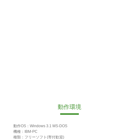
動作環境
動作OS：Windows 3.1 MS-DOS
機種：IBM-PC
種類：フリーソフト(寄付歓迎)