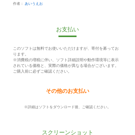
作者：
あいうえお
お支払い
このソフトは無料でお使いいただけますが、寄付を募ってお
ります。
※消費税の増税に伴い、ソフト詳細説明や動作環境等に表示
されている価格と、実際の価格が異なる場合がございます。
ご購入前に必ずご確認ください。
その他のお支払い
※詳細はソフトをダウンロード後、ご確認ください。
スクリーンショット