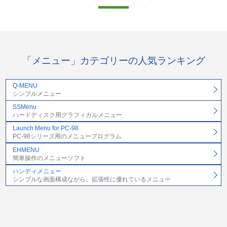
「メニュー」カテゴリーの人気ランキング
Q-MENU
シンプルメニュー
SSMenu
ハードディスク用グラフィカルメニュー
Launch Menu for PC-98
PC-98シリーズ用のメニュープログラム
EHMENU
簡単操作のメニューソフト
ハンディメニュー
シンプルな画面構成ながら、拡張性に優れているメニュー