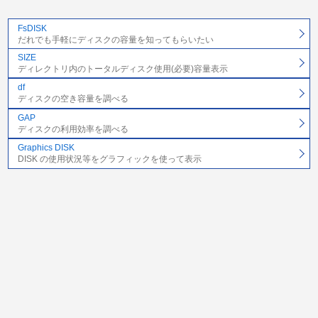
FsDISK
だれでも手軽にディスクの容量を知ってもらいたい
SIZE
ディレクトリ内のトータルディスク使用(必要)容量表示
df
ディスクの空き容量を調べる
GAP
ディスクの利用効率を調べる
Graphics DISK
DISK の使用状況等をグラフィックを使って表示