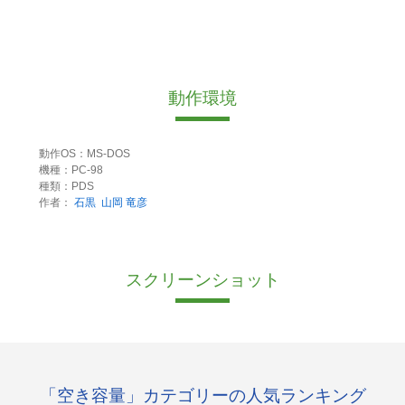
動作環境
動作OS：MS-DOS
機種：PC-98
種類：PDS
作者：
石黒
山岡 竜彦
スクリーンショット
「空き容量」カテゴリーの人気ランキング