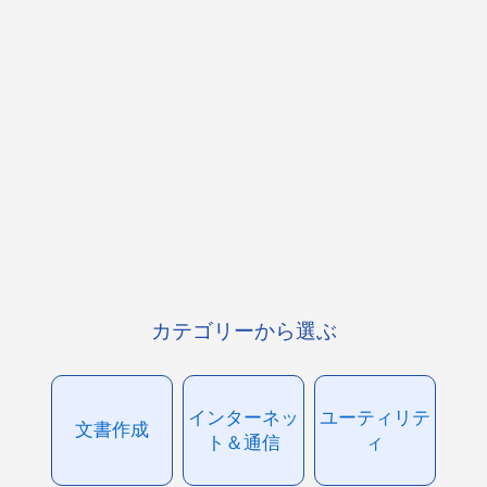
カテゴリーから選ぶ
インターネッ
ユーティリテ
文書作成
ト＆通信
ィ