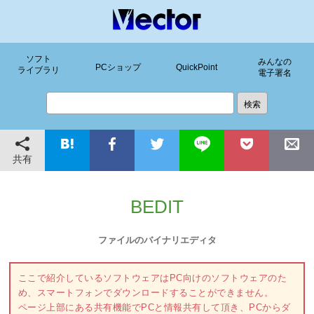
ソフト
みんなの
PCショップ
QuickPoint
ライブラリ
電子署名
共有
BEDIT
ファイルのバイナリエディタ
ここで紹介しているソフトウェアはPC向けのソフトウェアのた
め、スマートフォンでダウンロードすることができません。
ページ上部にある共有機能でPCと情報共有して頂き、PCからダ