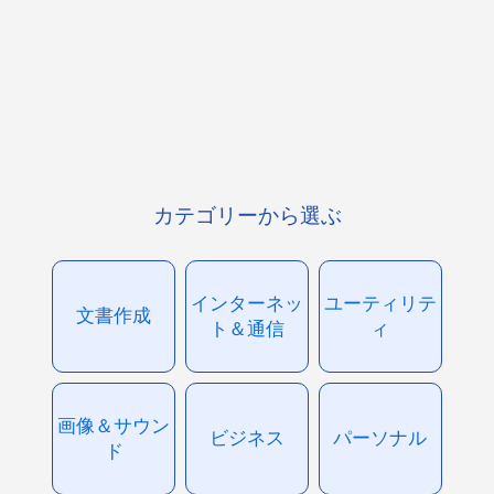
カテゴリーから選ぶ
インターネッ
ユーティリテ
文書作成
ト＆通信
ィ
画像＆サウン
ビジネス
パーソナル
ド