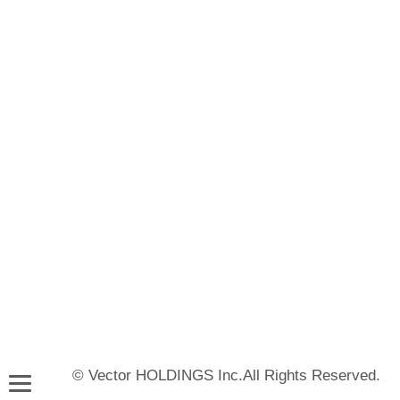
© Vector HOLDINGS Inc.All Rights Reserved.