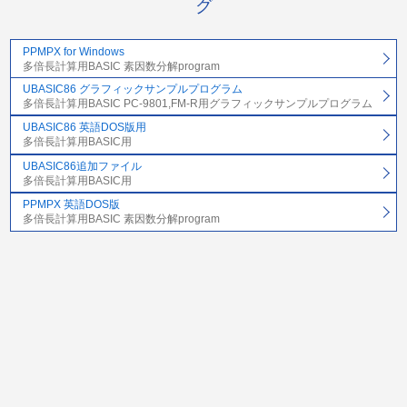
グ
PPMPX for Windows
多倍長計算用BASIC 素因数分解program
UBASIC86 グラフィックサンプルプログラム
多倍長計算用BASIC PC-9801,FM-R用グラフィックサンプルプログラム
UBASIC86 英語DOS版用
多倍長計算用BASIC用
UBASIC86追加ファイル
多倍長計算用BASIC用
PPMPX 英語DOS版
多倍長計算用BASIC 素因数分解program