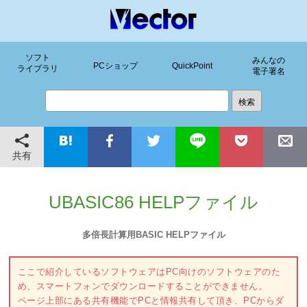
ソフト
みんなの
PCショップ
QuickPoint
ライブラリ
電子署名
共有
UBASIC86 HELPファイル
多倍長計算用BASIC HELPファイル
ここで紹介しているソフトウェアはPC向けのソフトウェアのた
め、スマートフォンでダウンロードすることができません。
ページ上部にある共有機能でPCと情報共有して頂き、PCからダ