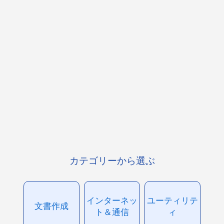
カテゴリーから選ぶ
インターネッ
ユーティリテ
文書作成
ト＆通信
ィ