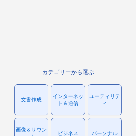
カテゴリーから選ぶ
インターネッ
ユーティリテ
文書作成
ト＆通信
ィ
画像＆サウン
ビジネス
パーソナル