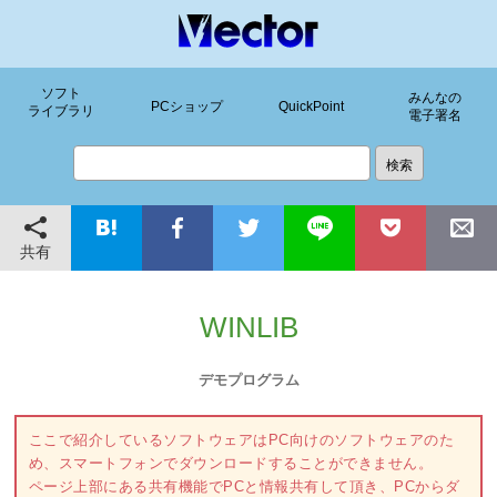
ソフト
みんなの
PCショップ
QuickPoint
ライブラリ
電子署名
共有
WINLIB
デモプログラム
ここで紹介しているソフトウェアはPC向けのソフトウェアのた
め、スマートフォンでダウンロードすることができません。
ページ上部にある共有機能でPCと情報共有して頂き、PCからダ