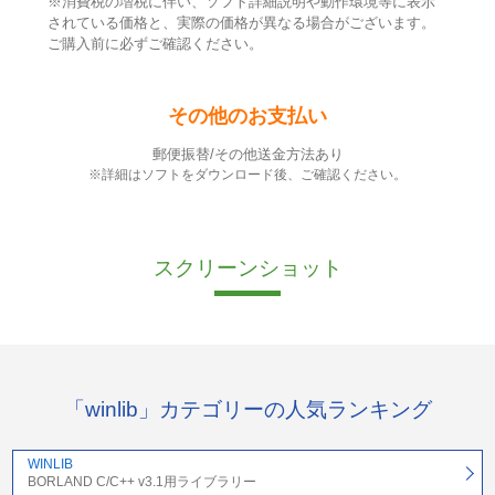
※消費税の増税に伴い、ソフト詳細説明や動作環境等に表示
されている価格と、実際の価格が異なる場合がございます。
ご購入前に必ずご確認ください。
その他のお支払い
郵便振替/その他送金方法あり
※詳細はソフトをダウンロード後、ご確認ください。
スクリーンショット
「winlib」カテゴリーの人気ランキング
WINLIB
BORLAND C/C++ v3.1用ライブラリー