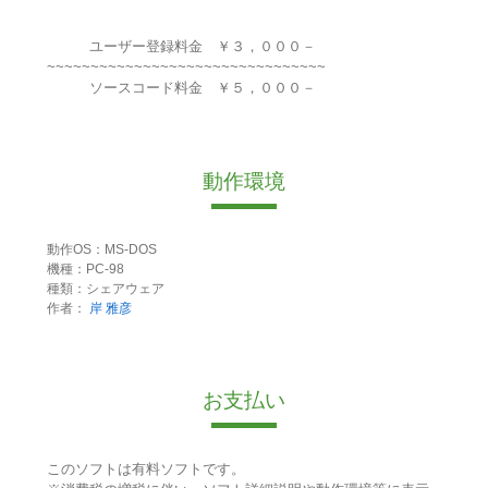
ユーザー登録料金 ￥３，０００－
~~~~~~~~~~~~~~~~~~~~~~~~~~~~~~~~
ソースコード料金 ￥５，０００－
動作環境
動作OS：MS-DOS
機種：PC-98
種類：シェアウェア
作者：
岸 雅彦
お支払い
このソフトは有料ソフトです。