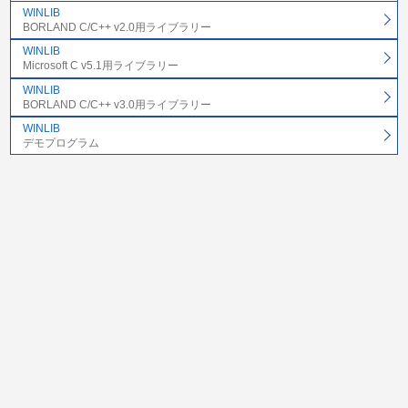
WINLIB
BORLAND C/C++ v2.0用ライブラリー
WINLIB
Microsoft C v5.1用ライブラリー
WINLIB
BORLAND C/C++ v3.0用ライブラリー
WINLIB
デモプログラム