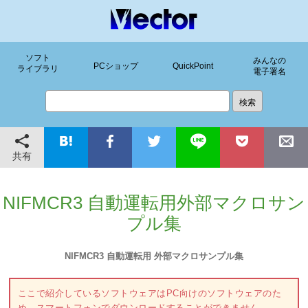
ソフト
みんなの
PCショップ
QuickPoint
ライブラリ
電子署名
共有
NIFMCR3 自動運転用外部マクロサン
プル集
NIFMCR3 自動運転用 外部マクロサンプル集
ここで紹介しているソフトウェアはPC向けのソフトウェアのた
め、スマートフォンでダウンロードすることができません。