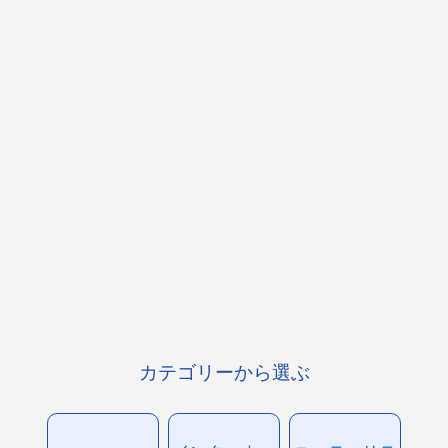
カテゴリーから選ぶ