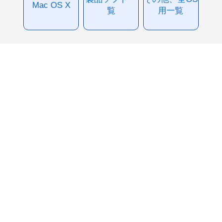
Mac OS X
覧
用一覧