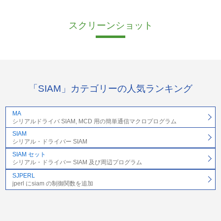
スクリーンショット
「SIAM」カテゴリーの人気ランキング
MA
シリアルドライバ SIAM, MCD 用の簡単通信マクロプログラム
SIAM
シリアル・ドライバー SIAM
SIAM セット
シリアル・ドライバー SIAM 及び周辺プログラム
SJPERL
jperl にsiam の制御関数を追加