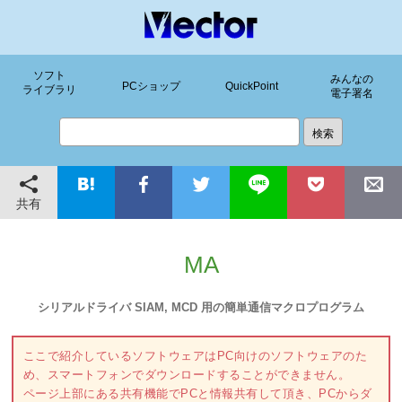
ソフト
みんなの
PCショップ
QuickPoint
ライブラリ
電子署名
共有
MA
シリアルドライバ SIAM, MCD 用の簡単通信マクロプログラム
ここで紹介しているソフトウェアはPC向けのソフトウェアのた
め、スマートフォンでダウンロードすることができません。
ページ上部にある共有機能でPCと情報共有して頂き、PCからダ