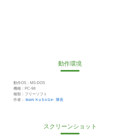
動作環境
動作OS：MS-DOS
機種：PC-98
種類：フリーソフト
作者：
team ＫuＳoＧe-
隊長
スクリーンショット