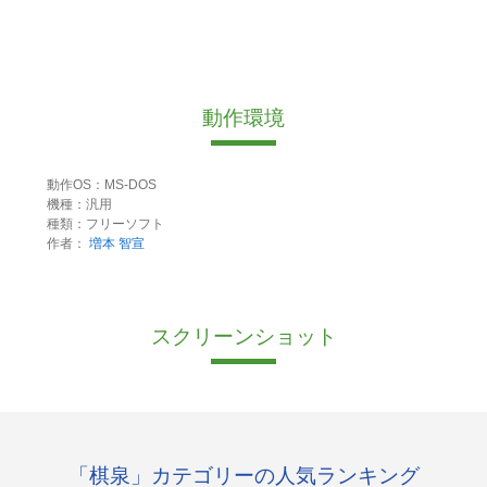
動作環境
動作OS：MS-DOS
機種：汎用
種類：フリーソフト
作者：
増本 智宣
スクリーンショット
「棋泉」カテゴリーの人気ランキング