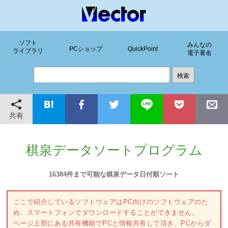
ソフト
みんなの
PCショップ
QuickPoint
ライブラリ
電子署名
共有
棋泉データソートプログラム
16384件まで可能な棋泉データ日付順ソート
ここで紹介しているソフトウェアはPC向けのソフトウェアのた
め、スマートフォンでダウンロードすることができません。
ページ上部にある共有機能でPCと情報共有して頂き、PCからダ