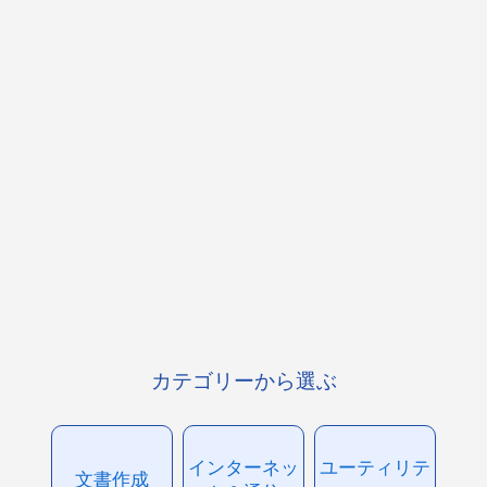
カテゴリーから選ぶ
インターネッ
ユーティリテ
文書作成