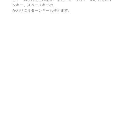
ンキー、スペースキーの
かわりにリターンキーも使えます。