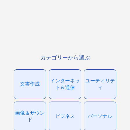
カテゴリーから選ぶ
インターネッ
ユーティリテ
文書作成
ト＆通信
ィ
画像＆サウン
ビジネス
パーソナル
ド