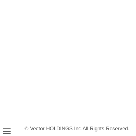
© Vector HOLDINGS Inc.All Rights Reserved.