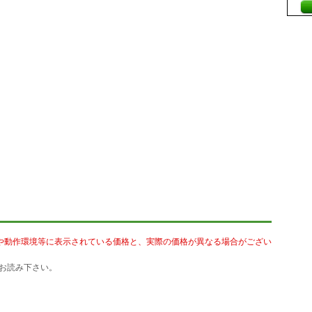
や動作環境等に表示されている価格と、実際の価格が異なる場合がござい
お読み下さい。