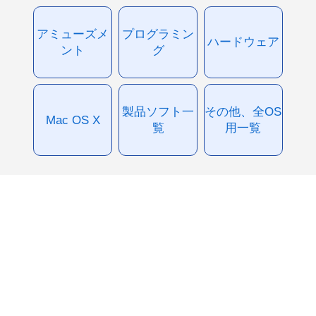
アミューズメ
プログラミン
ハードウェア
ント
グ
製品ソフト一
その他、全OS
Mac OS X
覧
用一覧