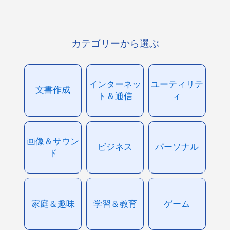
カテゴリーから選ぶ
インターネッ
ユーティリテ
文書作成
ト＆通信
ィ
画像＆サウン
ビジネス
パーソナル
ド
家庭＆趣味
学習＆教育
ゲーム