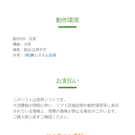
動作環境
動作OS：汎用
機種：汎用
種類：製品:試用不可
作者：
(有)舞システム企画
お支払い
このソフトは有料ソフトです。
※消費税の増税に伴い、ソフト詳細説明や動作環境等に表示
されている価格と、実際の価格が異なる場合がございます。
ご購入前に必ずご確認ください。