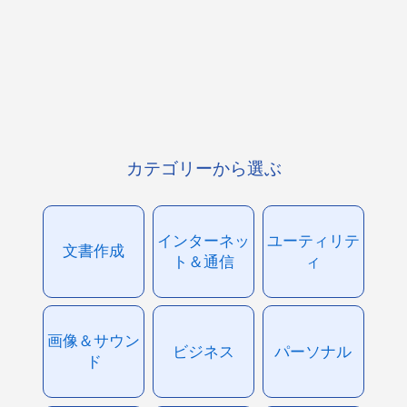
カテゴリーから選ぶ
インターネッ
ユーティリテ
文書作成
ト＆通信
ィ
画像＆サウン
ビジネス
パーソナル
ド