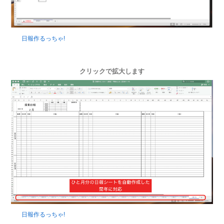
日報作るっちゃ!
クリックで拡大します
日報作るっちゃ!