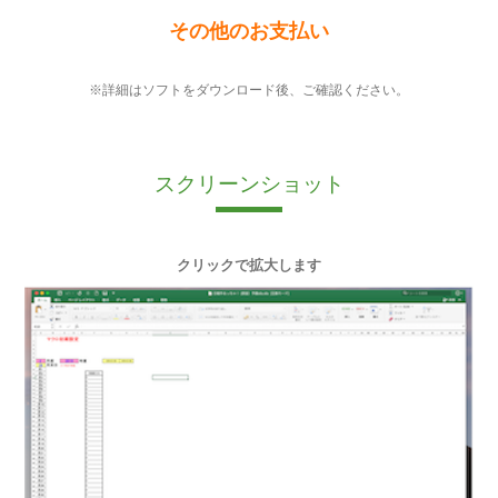
その他のお支払い
※詳細はソフトをダウンロード後、ご確認ください。
スクリーンショット
クリックで拡大します