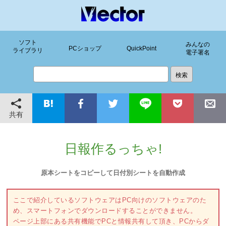
ソフト
みんなの
PCショップ
QuickPoint
ライブラリ
電子署名
共有
日報作るっちゃ!
原本シートをコピーして日付別シートを自動作成
ここで紹介しているソフトウェアはPC向けのソフトウェアのた
め、スマートフォンでダウンロードすることができません。
ページ上部にある共有機能でPCと情報共有して頂き、PCからダ