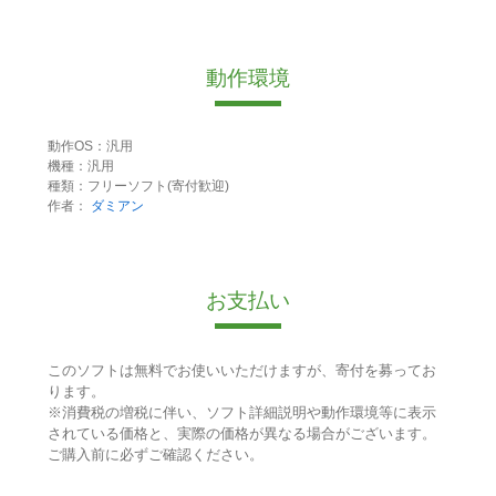
動作環境
動作OS：汎用
機種：汎用
種類：フリーソフト(寄付歓迎)
作者：
ダミアン
お支払い
このソフトは無料でお使いいただけますが、寄付を募ってお
ります。
※消費税の増税に伴い、ソフト詳細説明や動作環境等に表示
されている価格と、実際の価格が異なる場合がございます。
ご購入前に必ずご確認ください。