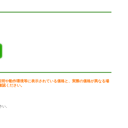
説明や動作環境等に表示されている価格と、実際の価格が異なる場
確認ください。
さい。