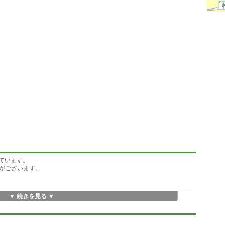
応しています。
がございます。
。
▼ 続きを見る ▼