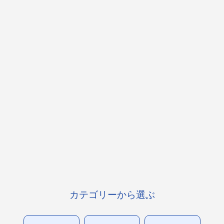
カテゴリーから選ぶ