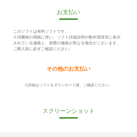
お支払い
このソフトは有料ソフトです。
※消費税の増税に伴い、ソフト詳細説明や動作環境等に表示
されている価格と、実際の価格が異なる場合がございます。
ご購入前に必ずご確認ください。
その他のお支払い
※詳細はソフトをダウンロード後、ご確認ください。
スクリーンショット