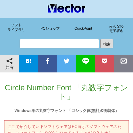
ソフト
みんなの
PCショップ
QuickPoint
ライブラリ
電子署名
共有
Circle Number Font 「丸数字フォン
ト」
Windows用の丸数字フォント 「ゴシック体(無料)&明朝体」
ここで紹介しているソフトウェアはPC向けのソフトウェアのた
め、スマートフォンでダウンロードすることができません。