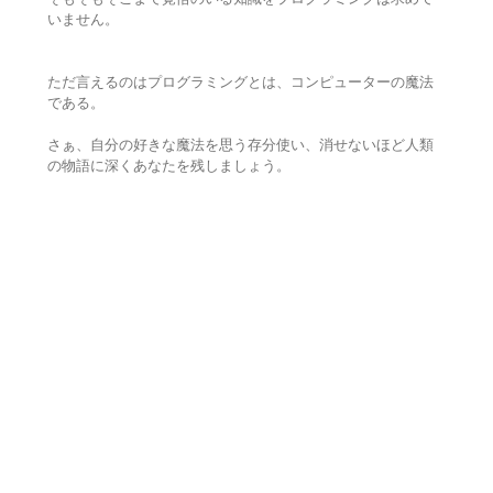
いません。
ただ言えるのはプログラミングとは、コンピューターの魔法
である。
さぁ、自分の好きな魔法を思う存分使い、消せないほど人類
の物語に深くあなたを残しましょう。