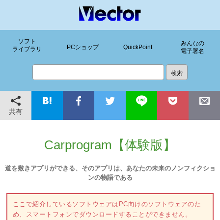
ソフト
みんなの
PCショップ
QuickPoint
ライブラリ
電子署名
共有
Carprogram【体験版】
道を敷きアプリができる、そのアプリは、あなたの未来のノンフィクショ
ンの物語である
ここで紹介しているソフトウェアはPC向けのソフトウェアのた
め、スマートフォンでダウンロードすることができません。