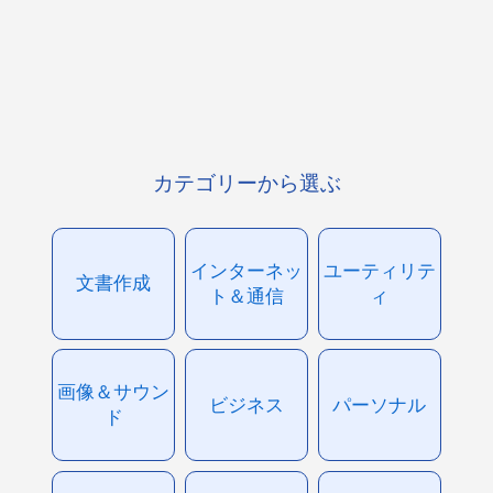
カテゴリーから選ぶ
インターネッ
ユーティリテ
文書作成
ト＆通信
ィ
画像＆サウン
ビジネス
パーソナル
ド