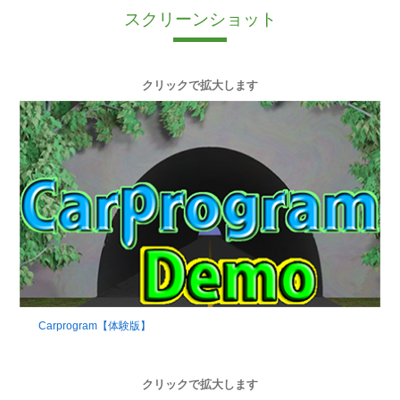
スクリーンショット
クリックで拡大します
Carprogram【体験版】
クリックで拡大します