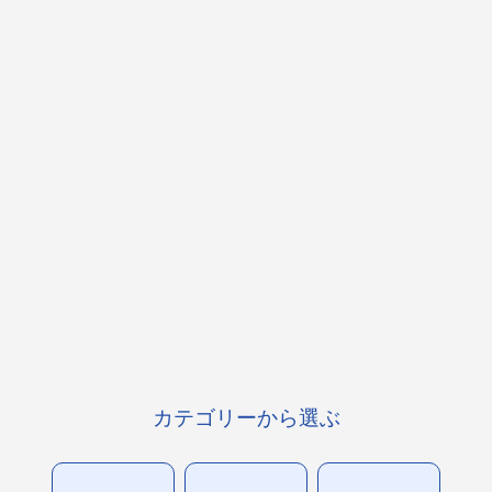
カテゴリーから選ぶ