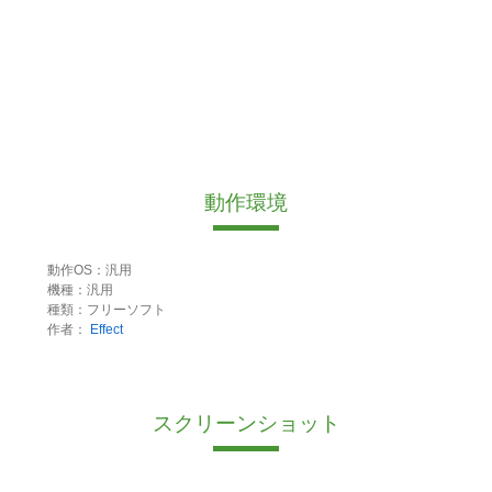
動作環境
動作OS：汎用
機種：汎用
種類：フリーソフト
作者：
Effect
スクリーンショット