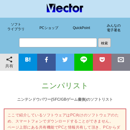
ソフト
みんなの
PCショップ
QuickPoint
ライブラリ
電子署名
共有
ニンパリスト
ニンテンドウパワー(SFC/GBゲーム書換)のソフトリスト
ここで紹介しているソフトウェアはPC向けのソフトウェアのた
め、スマートフォンでダウンロードすることができません。
ページ上部にある共有機能でPCと情報共有して頂き、PCからダ