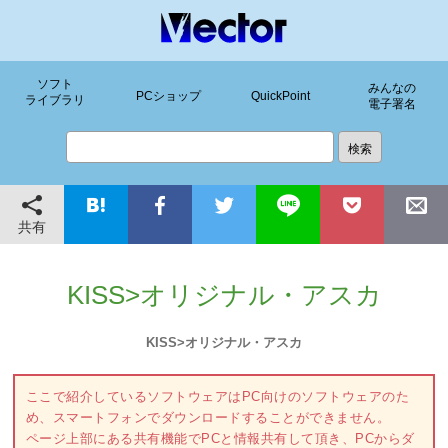
ソフト
みんなの
PCショップ
QuickPoint
ライブラリ
電子署名
共有
KISS>オリジナル・アスカ
KISS>オリジナル・アスカ
ここで紹介しているソフトウェアはPC向けのソフトウェアのた
め、スマートフォンでダウンロードすることができません。
ページ上部にある共有機能でPCと情報共有して頂き、PCからダ