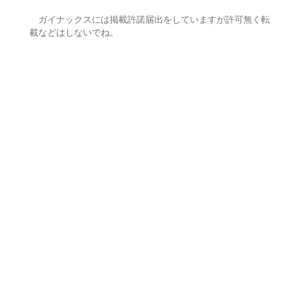
ガイナックスには掲載許諾届出をしていますが許可無く転
載などはしないでね。