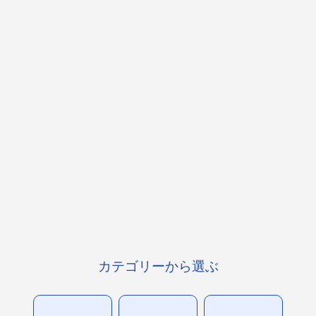
カテゴリーから選ぶ