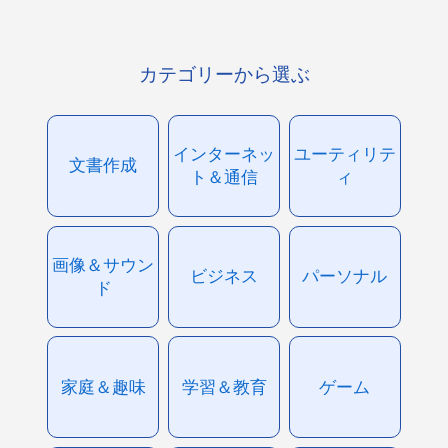
カテゴリーから選ぶ
インターネッ
ユーティリテ
文書作成
ト＆通信
ィ
画像＆サウン
ビジネス
パーソナル
ド
家庭＆趣味
学習＆教育
ゲーム