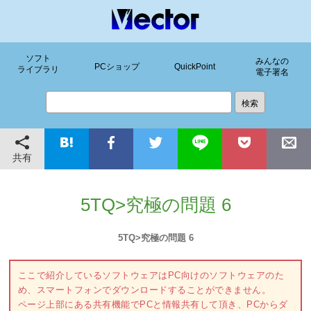
ソフト
みんなの
PCショップ
QuickPoint
ライブラリ
電子署名
共有
5TQ>究極の問題 6
5TQ>究極の問題 6
ここで紹介しているソフトウェアはPC向けのソフトウェアのた
め、スマートフォンでダウンロードすることができません。
ページ上部にある共有機能でPCと情報共有して頂き、PCからダ