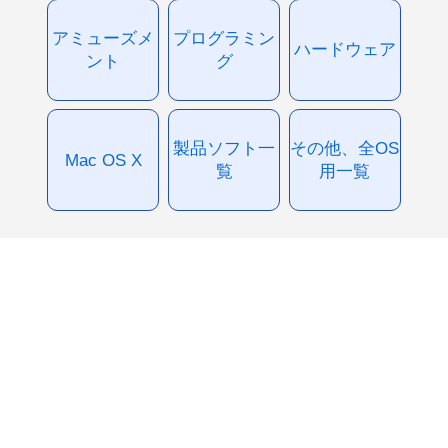
アミューズメ
プログラミン
ハードウェア
ント
グ
製品ソフト一
その他、全OS
Mac OS X
覧
用一覧