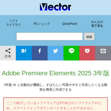
ソフト
みんなの
PCショップ
QuickPoint
ライブラリ
電子署名
共有
Adobe Premiere Elements 2025 3年版
3年版 AI と自動化が機能し、すばらしい写真や今すぐ共有したくなる動
画を簡単に作成できる
ここで紹介しているソフトウェアはPC向けのソフトウェアのた
め、スマートフォンでダウンロードすることができません。