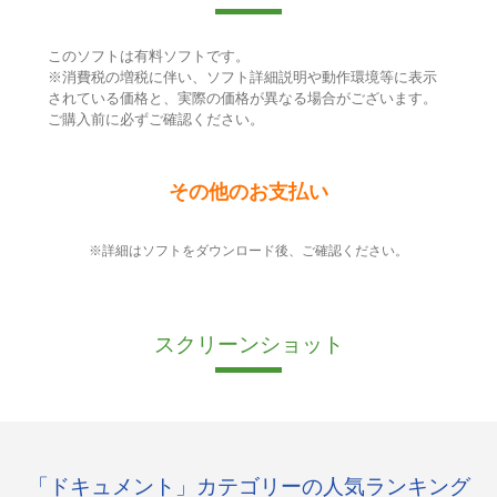
このソフトは有料ソフトです。
※消費税の増税に伴い、ソフト詳細説明や動作環境等に表示
されている価格と、実際の価格が異なる場合がございます。
ご購入前に必ずご確認ください。
その他のお支払い
※詳細はソフトをダウンロード後、ご確認ください。
スクリーンショット
「ドキュメント」カテゴリーの人気ランキング