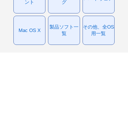
ント
グ
製品ソフト一
その他、全OS
Mac OS X
覧
用一覧