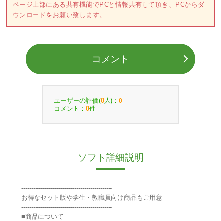
ページ上部にある共有機能でPCと情報共有して頂き、PCからダ
ウンロードをお願い致します。
コメント
ユーザーの評価(
人)：
0
0
コメント：
件
0
ソフト詳細説明
----------------------------------------------
お得なセット版や学生・教職員向け商品もご用意
----------------------------------------------
■商品について