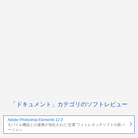
「ドキュメント」カテゴリのソフトレビュー
Adobe Photoshop Elements 12.0
モバイル機器との連携が強化された“定番”フォトレタッチソフトの新バ
ージョン