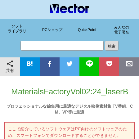
ソフト
みんなの
PCショップ
QuickPoint
ライブラリ
電子署名
共有
MaterialsFactoryVol02:24_laserB
プロフェッショナルな編集用に最適なデジタル映像素材集 TV番組、C
M、VP等に最適
ここで紹介しているソフトウェアはPC向けのソフトウェアのた
め、スマートフォンでダウンロードすることができません。