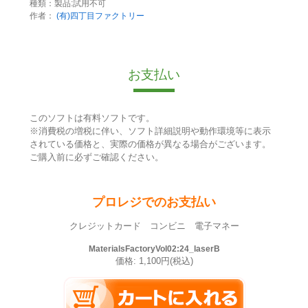
種類：製品:試用不可
作者：
(有)四丁目ファクトリー
お支払い
このソフトは有料ソフトです。
※消費税の増税に伴い、ソフト詳細説明や動作環境等に表示
されている価格と、実際の価格が異なる場合がございます。
ご購入前に必ずご確認ください。
プロレジでのお支払い
クレジットカード コンビニ 電子マネー
MaterialsFactoryVol02:24_laserB
価格: 1,100円(税込)