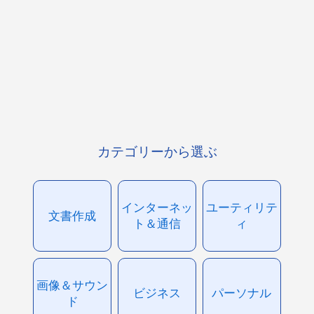
カテゴリーから選ぶ
インターネッ
ユーティリテ
文書作成
ト＆通信
ィ
画像＆サウン
ビジネス
パーソナル
ド