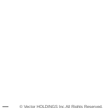
© Vector HOLDINGS Inc.All Rights Reserved.