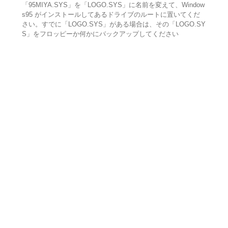
「95MIYA.SYS」を「LOGO.SYS」に名前を変えて、Window
s95 がインストールしてあるドライブのルートに置いてくだ
さい。すでに「LOGO.SYS」がある場合は、その「LOGO.SY
S」をフロッピーか何かにバックアップしてください