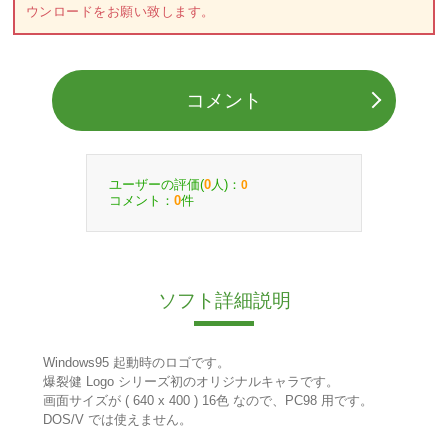
ウンロードをお願い致します。
コメント
ユーザーの評価(
人)：
0
0
コメント：
件
0
ソフト詳細説明
Windows95 起動時のロゴです。
爆裂健 Logo シリーズ初のオリジナルキャラです。
画面サイズが ( 640 x 400 ) 16色 なので、PC98 用です。
DOS/V では使えません。