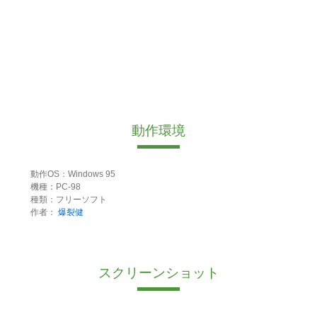
動作環境
動作OS：Windows 95
機種：PC-98
種類：フリーソフト
作者：
爆裂健
スクリーンショット