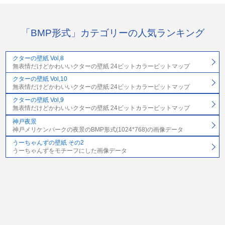
「BMP形式」カテゴリーの人気ランキング
クターの壁紙 Vol,8
無表情だけどかわいいクターの壁紙 24ビットカラービットマップ
クターの壁紙 Vol,10
無表情だけどかわいいクターの壁紙 24ビットカラービットマップ
クターの壁紙 Vol,9
無表情だけどかわいいクターの壁紙 24ビットカラービットマップ
神戸夜景
神戸メリケンパークの夜景のBMP形式(1024*768)の画像データ
うーちゃんずの壁紙 その2
うーちゃんずをモチーフにした画像データ