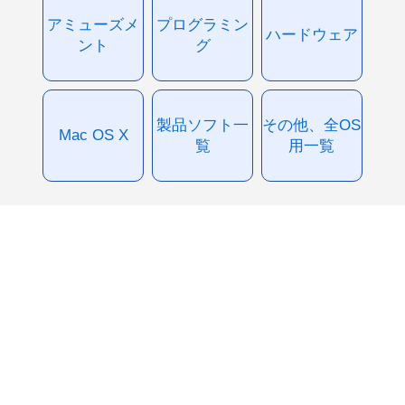
アミューズメ
プログラミン
ハードウェア
ント
グ
製品ソフト一
その他、全OS
Mac OS X
覧
用一覧