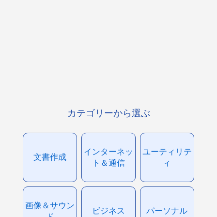
カテゴリーから選ぶ
インターネッ
ユーティリテ
文書作成
ト＆通信
ィ
画像＆サウン
ビジネス
パーソナル
ド