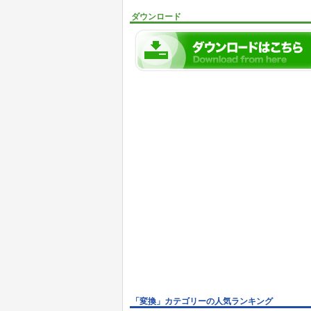
ダウンロード
「変換」カテゴリーの人気ランキング