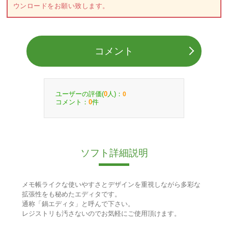
ウンロードをお願い致します。
コメント
ユーザーの評価(
人)：
0
0
コメント：
件
0
ソフト詳細説明
メモ帳ライクな使いやすさとデザインを重視しながら多彩な
拡張性をも秘めたエディタです。
通称「鍋エディタ」と呼んで下さい。
レジストリも汚さないのでお気軽にご使用頂けます。