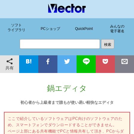
ソフト
みんなの
PCショップ
QuickPoint
ライブラリ
電子署名
共有
鍋エディタ
初心者から上級者まで誰もが使い易い軽快なエディタ
ここで紹介しているソフトウェアはPC向けのソフトウェアのた
め、スマートフォンでダウンロードすることができません。
ページ上部にある共有機能でPCと情報共有して頂き、PCからダ