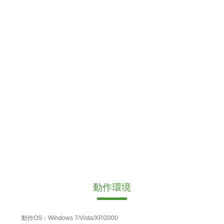
動作環境
動作OS：Windows 7/Vista/XP/2000