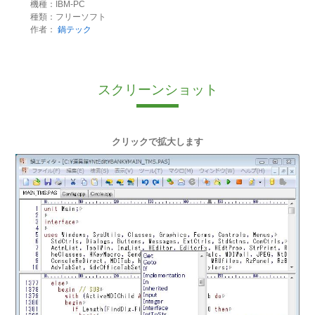
機種：IBM-PC
種類：フリーソフト
作者：
鍋テック
スクリーンショット
クリックで拡大します