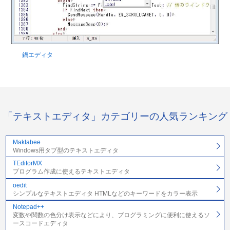
鍋エディタ
「テキストエディタ」カテゴリーの人気ランキング
Maktabee
Windows用タブ型のテキストエディタ
TEditorMX
プログラム作成に使えるテキストエディタ
oedit
シンプルなテキストエディタ HTMLなどのキーワードをカラー表示
Notepad++
変数や関数の色分け表示などにより、プログラミングに便利に使えるソ
ースコードエディタ