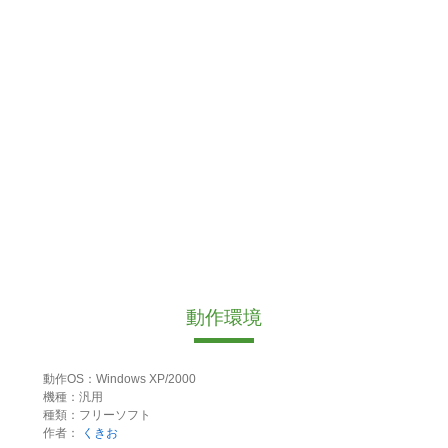
動作環境
動作OS：Windows XP/2000
機種：汎用
種類：フリーソフト
作者：
くきお