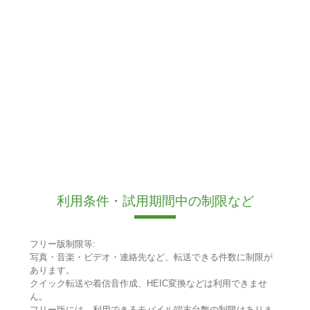
利用条件・試用期間中の制限など
フリー版制限等:
写真・音楽・ビデオ・連絡先など、転送できる件数に制限が
あります。
クイック転送や着信音作成、HEIC変換などは利用できませ
ん。
フリー版には、利用できるモバイル端末台数の制限はありま