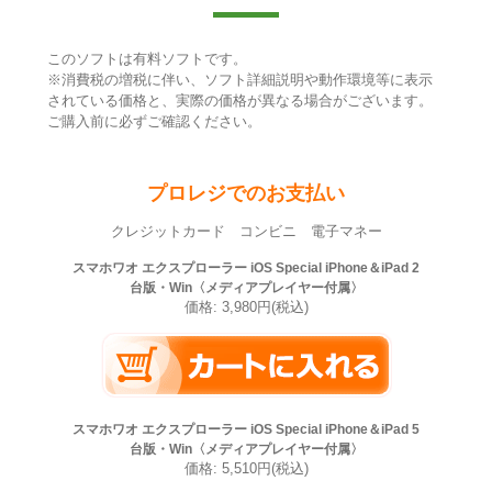
このソフトは有料ソフトです。
※消費税の増税に伴い、ソフト詳細説明や動作環境等に表示
されている価格と、実際の価格が異なる場合がございます。
ご購入前に必ずご確認ください。
プロレジでのお支払い
クレジットカード コンビニ 電子マネー
スマホワオ エクスプローラー iOS Special iPhone＆iPad 2
台版・Win〈メディアプレイヤー付属〉
価格: 3,980円(税込)
スマホワオ エクスプローラー iOS Special iPhone＆iPad 5
台版・Win〈メディアプレイヤー付属〉
価格: 5,510円(税込)