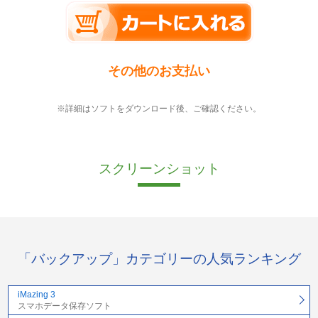
その他のお支払い
※詳細はソフトをダウンロード後、ご確認ください。
スクリーンショット
「バックアップ」カテゴリーの人気ランキング
iMazing 3
スマホデータ保存ソフト