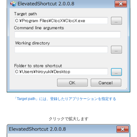
「Target path」には、登録したりアプリケーションを指定する
クリックで拡大します