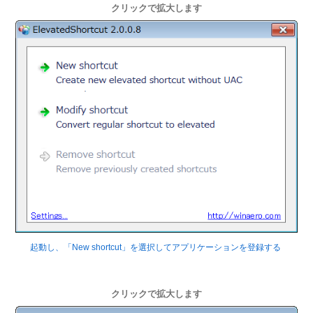
クリックで拡大します
起動し、「New shortcut」を選択してアプリケーションを登録する
クリックで拡大します