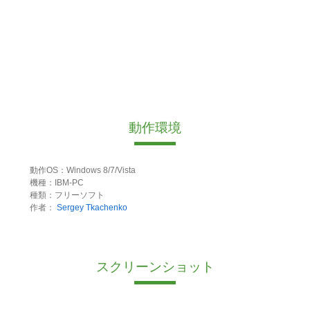
動作環境
動作OS：Windows 8/7/Vista
機種：IBM-PC
種類：フリーソフト
作者：
Sergey Tkachenko
スクリーンショット