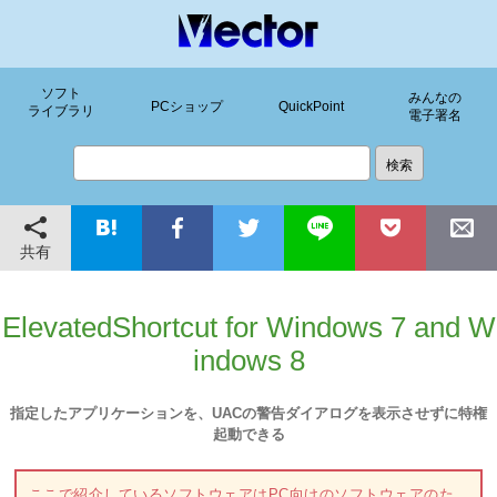
ソフト
みんなの
PCショップ
QuickPoint
ライブラリ
電子署名
共有
ElevatedShortcut for Windows 7 and W
indows 8
指定したアプリケーションを、UACの警告ダイアログを表示させずに特権
起動できる
ここで紹介しているソフトウェアはPC向けのソフトウェアのた