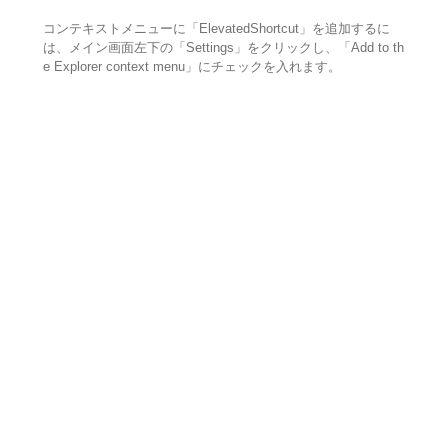
コンテキストメニューに「ElevatedShortcut」を追加するに
は、メイン画面左下の「Settings」をクリックし、「Add to th
e Explorer context menu」にチェックを入れます。