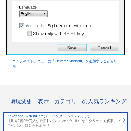
コンテキストメニューに「ElevatedShortcut」を追加することも可
能
「環境変更・表示」カテゴリーの人気ランキング
Advanced SystemCare(アドバンスド システムケア)
【世界2億5千万人が愛用】パソコンの遅い重いを 1 クリックで解消、プ
ライバシー対策もおまかせ