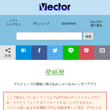
ソフト
みんなの
PCショップ
QuickPoint
ライブラリ
電子署名
共有
壁紙暦
デスクトップの壁紙に溶け込みしゃべるカレンダーアプリ
ここで紹介しているソフトウェアはPC向けのソフトウェアのた
め、スマートフォンでダウンロードすることができません。
ページ上部にある共有機能でPCと情報共有して頂き、PCからダ