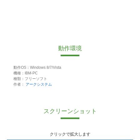
動作環境
動作OS：Windows 8/7/Vista
機種：IBM-PC
種類：フリーソフト
作者：
アークシステム
スクリーンショット
クリックで拡大します