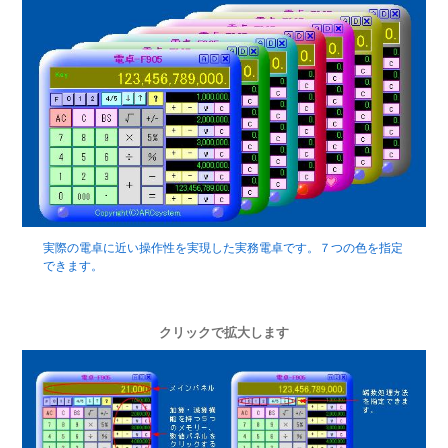
実際の電卓に近い操作性を実現した実務電卓です。７つの色を指定
できます。
クリックで拡大します