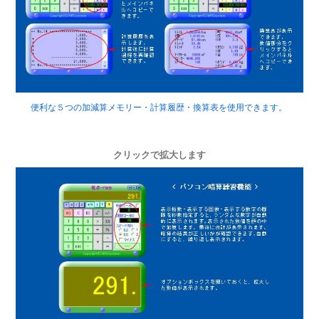
便利な５つの加減算メモリー・計算履歴・換算表を使用できます。
クリックで拡大します