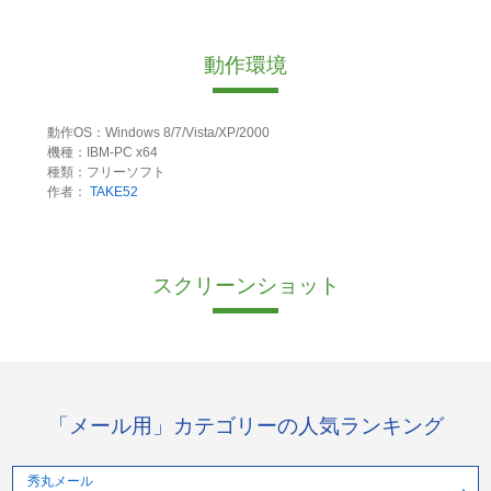
動作環境
動作OS：Windows 8/7/Vista/XP/2000
機種：IBM-PC x64
種類：フリーソフト
作者：
TAKE52
スクリーンショット
「メール用」カテゴリーの人気ランキング
秀丸メール