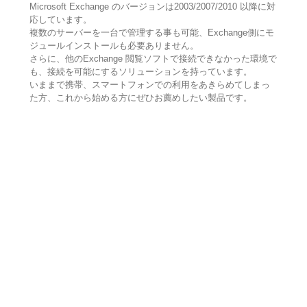
Microsoft Exchange のバージョンは2003/2007/2010 以降に対
応しています。
複数のサーバーを一台で管理する事も可能、Exchange側にモ
ジュールインストールも必要ありません。
さらに、他のExchange 閲覧ソフトで接続できなかった環境で
も、接続を可能にするソリューションを持っています。
いままで携帯、スマートフォンでの利用をあきらめてしまっ
た方、これから始める方にぜひお薦めしたい製品です。