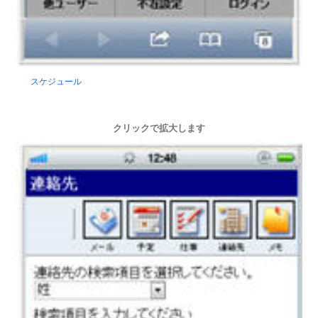
スケジュール
クリックで拡大します