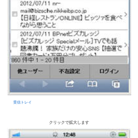
受信トレイ
クリックで拡大します