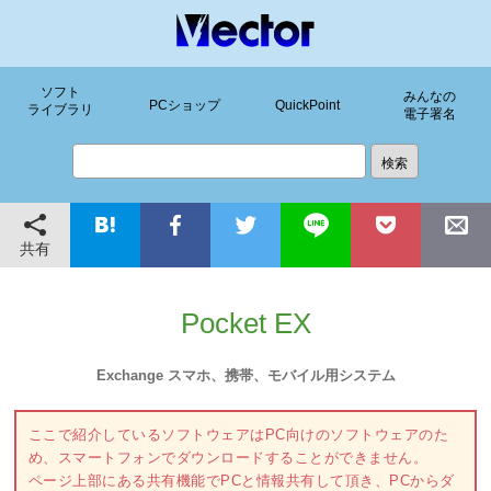
ソフト
みんなの
PCショップ
QuickPoint
ライブラリ
電子署名
共有
Pocket EX
Exchange スマホ、携帯、モバイル用システム
ここで紹介しているソフトウェアはPC向けのソフトウェアのた
め、スマートフォンでダウンロードすることができません。
ページ上部にある共有機能でPCと情報共有して頂き、PCからダ