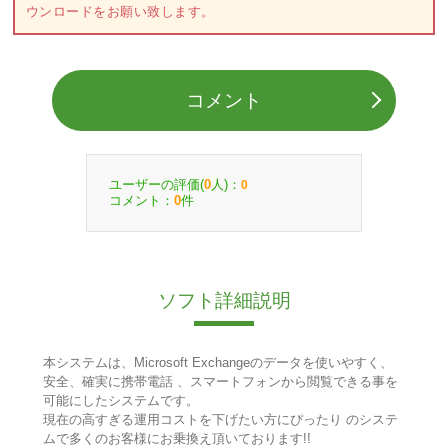
ウンロードをお願い致します。
コメント
ユーザーの評価(
人)：
0
0
コメント：
件
0
ソフト詳細説明
本システムは、Microsoft Exchangeのデータを使いやすく、
安全、確実に携帯電話 、スマートフォンから閲覧できる事を
可能にしたシステムです。
現在の高すぎる運用コストを下げたい方にぴったり のシステ
ムで多くのお客様にお乗換え頂いております!!