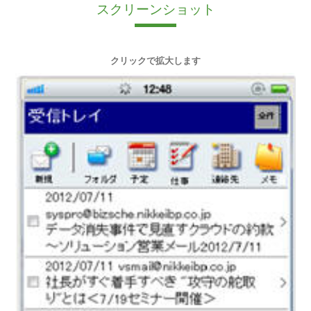
スクリーンショット
クリックで拡大します