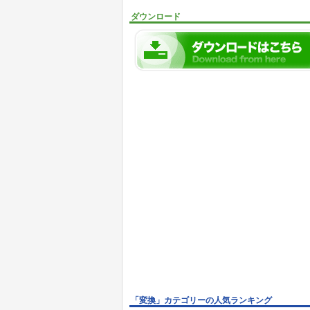
ダウンロード
「変換」カテゴリーの人気ランキング