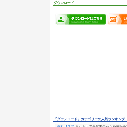
ダウンロード
「ダウンロード」カテゴリーの人気ランキング
掘れリス君
ネット上で偶然出会った画像等を