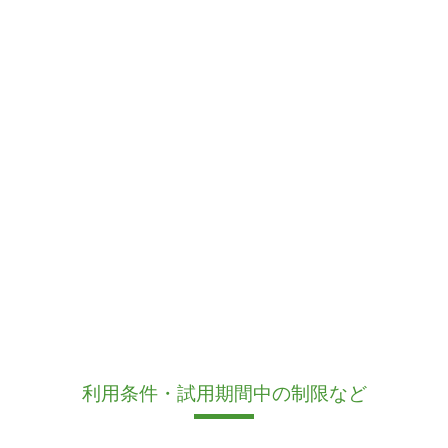
利用条件・試用期間中の制限など