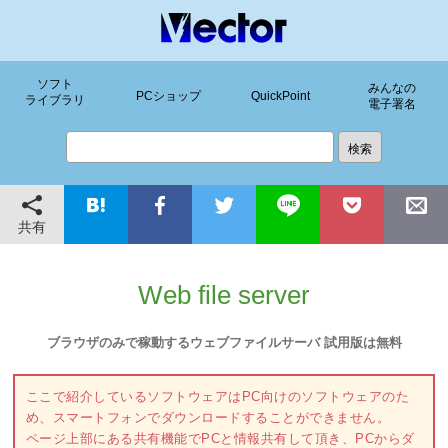
ソフト
みんなの
PCショップ
QuickPoint
ライブラリ
電子署名
共有
Web file server
ブラウザのみで稼動するウェブファイルサーバ 試用版は無料
ここで紹介しているソフトウェアはPC向けのソフトウェアのた
め、スマートフォンでダウンロードすることができません。
ページ上部にある共有機能でPCと情報共有して頂き、PCからダ