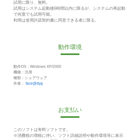
試用に限り、無料。
試用はシステム起動後6時間以内に限るが、システムの再起動
で何度でも試用可能。
利用は使用許諾契約書に同意できる者に限る。
動作環境
動作OS：Windows XP/2000
機種：汎用
種類：シェアウェア
作者：
face@dyg
お支払い
このソフトは有料ソフトです。
※消費税の増税に伴い、ソフト詳細説明や動作環境等に表示