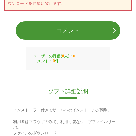
ウンロードをお願い致します。
コメント
ユーザーの評価(
人)：
0
0
コメント：
件
0
ソフト詳細説明
インストーラー付きでサーバへのインストールが簡単。
利用者はブラウザのみで、利用可能なウェブファイルサー
バ。
ファイルのダウンロード