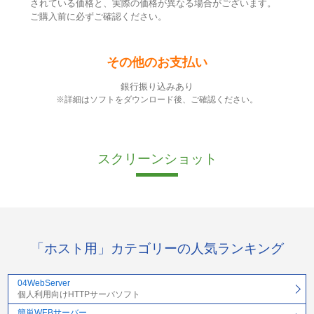
されている価格と、実際の価格が異なる場合がございます。
ご購入前に必ずご確認ください。
その他のお支払い
銀行振り込みあり
※詳細はソフトをダウンロード後、ご確認ください。
スクリーンショット
「ホスト用」カテゴリーの人気ランキング
04WebServer
個人利用向けHTTPサーバソフト
簡単WEBサーバー