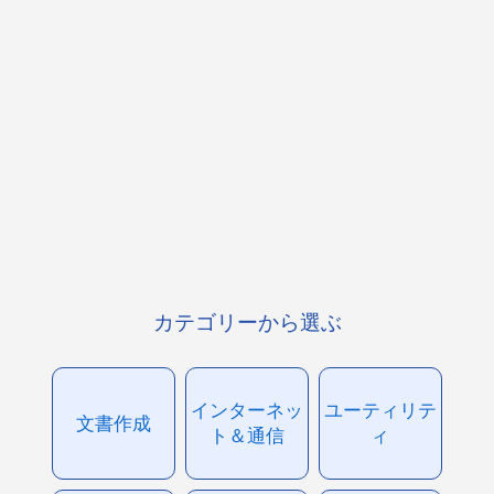
カテゴリーから選ぶ
インターネッ
ユーティリテ
文書作成
ト＆通信
ィ