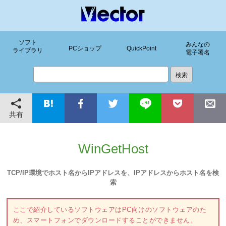
ソフト
みんなの
PCショップ
QuickPoint
ライブラリ
電子署名
共有
WinGetHost
TCP/IP環境でホスト名からIPアドレスを、IPアドレスからホスト名を検
索
ここで紹介しているソフトウェアはPC向けのソフトウェアのた
め、スマートフォンでダウンロードすることができません。