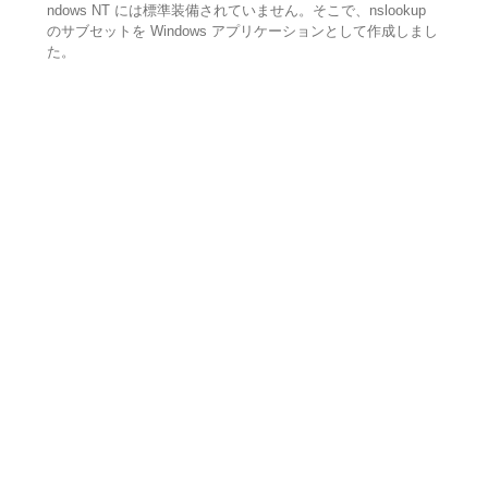
ndows NT には標準装備されていません。そこで、nslookup
のサブセットを Windows アプリケーションとして作成しまし
た。