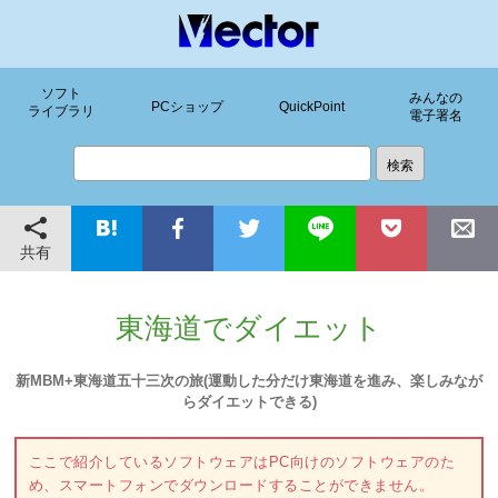
ソフト
みんなの
PCショップ
QuickPoint
ライブラリ
電子署名
共有
東海道でダイエット
新MBM+東海道五十三次の旅(運動した分だけ東海道を進み、楽しみなが
らダイエットできる)
ここで紹介しているソフトウェアはPC向けのソフトウェアのた
め、スマートフォンでダウンロードすることができません。