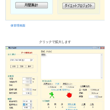
体管理画面
クリックで拡大します