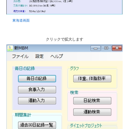
東海道画面
クリックで拡大します