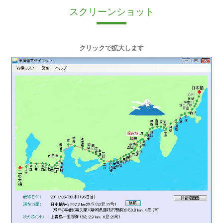
スクリーンショット
クリックで拡大します