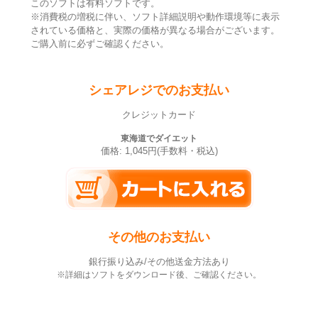
このソフトは有料ソフトです。
※消費税の増税に伴い、ソフト詳細説明や動作環境等に表示
されている価格と、実際の価格が異なる場合がございます。
ご購入前に必ずご確認ください。
シェアレジでのお支払い
クレジットカード
東海道でダイエット
価格: 1,045円(手数料・税込)
その他のお支払い
銀行振り込み/その他送金方法あり
※詳細はソフトをダウンロード後、ご確認ください。