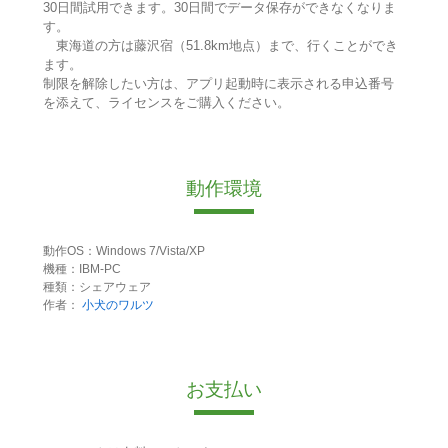
30日間試用できます。30日間でデータ保存ができなくなりま
す。
東海道の方は藤沢宿（51.8km地点）まで、行くことができ
ます。
制限を解除したい方は、アプリ起動時に表示される申込番号
を添えて、ライセンスをご購入ください。
動作環境
動作OS：Windows 7/Vista/XP
機種：IBM-PC
種類：シェアウェア
作者：
小犬のワルツ
お支払い