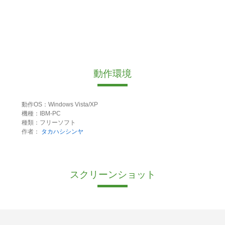
動作環境
動作OS：Windows Vista/XP
機種：IBM-PC
種類：フリーソフト
作者：
タカハシシンヤ
スクリーンショット