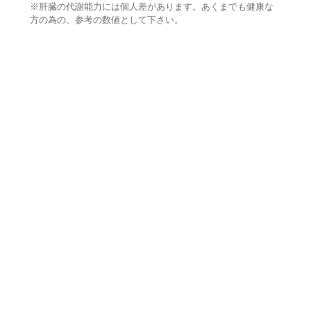
※肝臓の代謝能力には個人差があります。あくまでも健康な
方の為の、参考の数値として下さい。