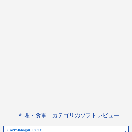
「料理・食事」カテゴリのソフトレビュー
CookManager 1.3.2.0