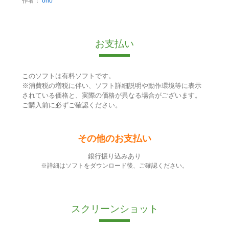
作者：
ono
お支払い
このソフトは有料ソフトです。
※消費税の増税に伴い、ソフト詳細説明や動作環境等に表示
されている価格と、実際の価格が異なる場合がございます。
ご購入前に必ずご確認ください。
その他のお支払い
銀行振り込みあり
※詳細はソフトをダウンロード後、ご確認ください。
スクリーンショット