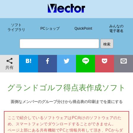
ソフト
みんなの
PCショップ
QuickPoint
ライブラリ
電子署名
共有
グランドゴルフ得点表作成ソフト
面倒なメンバーのグループ分けから得点表の印刷までを楽にする
ここで紹介しているソフトウェアはPC向けのソフトウェアのた
め、スマートフォンでダウンロードすることができません。
ページ上部にある共有機能でPCと情報共有して頂き、PCからダ