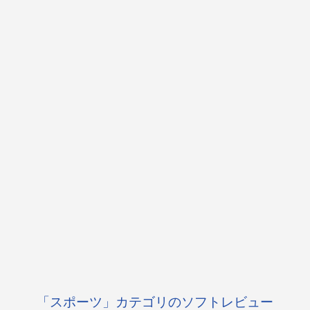
「スポーツ」カテゴリのソフトレビュー