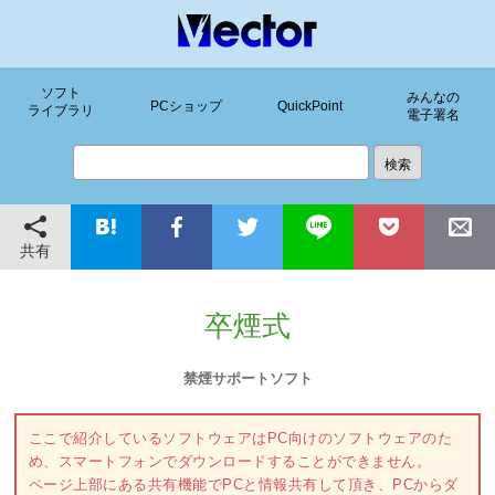
ソフト
みんなの
PCショップ
QuickPoint
ライブラリ
電子署名
共有
卒煙式
禁煙サポートソフト
ここで紹介しているソフトウェアはPC向けのソフトウェアのた
め、スマートフォンでダウンロードすることができません。
ページ上部にある共有機能でPCと情報共有して頂き、PCからダ