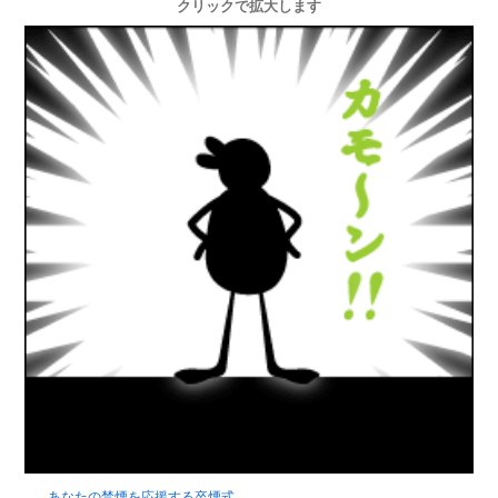
クリックで拡大します
あなたの禁煙を応援する卒煙式