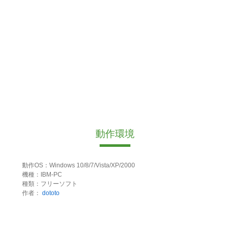
動作環境
動作OS：Windows 10/8/7/Vista/XP/2000
機種：IBM-PC
種類：フリーソフト
作者：
dototo