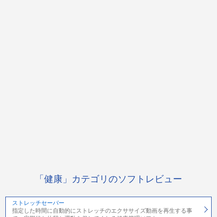
「健康」カテゴリのソフトレビュー
ストレッチセーバー
指定した時間に自動的にストレッチのエクササイズ動画を再生する事