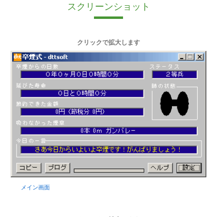
スクリーンショット
クリックで拡大します
メイン画面