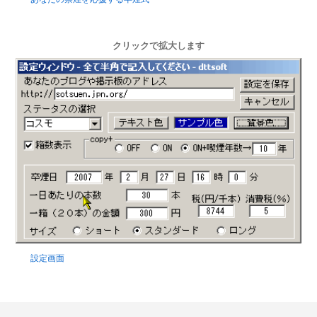
クリックで拡大します
設定画面