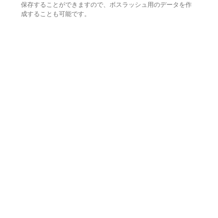
保存することができますので、ボスラッシュ用のデータを作
成することも可能です。