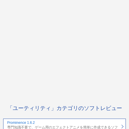
「ユーティリティ」カテゴリのソフトレビュー
Prominence 1.6.2
専門知識不要で、ゲーム用のエフェクトアニメを簡単に作成できるソフ