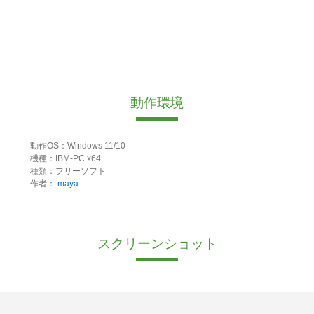
動作環境
動作OS：Windows 11/10
機種：IBM-PC x64
種類：フリーソフト
作者：
maya
スクリーンショット