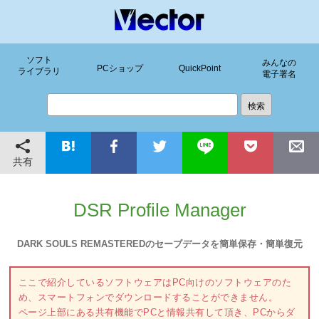
ソフト
みんなの
PCショップ
QuickPoint
ライブラリ
電子署名
共有
DSR Profile Manager
DARK SOULS REMASTEREDのセーブデータを簡単保存・簡単復元
ここで紹介しているソフトウェアはPC向けのソフトウェアのた
め、スマートフォンでダウンロードすることができません。
ページ上部にある共有機能でPCと情報共有して頂き、PCからダ